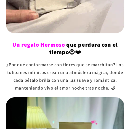
Un regalo Hermoso
que perdura con el
tiempo😍❤️
¿Por qué conformarse con flores que se marchitan? Los
tulipanes infinitos crean una atmósfera mágica, donde
cada pétalo brilla con una luz suave y romántica,
manteniendo vivo el amor noche tras noche. 🌙