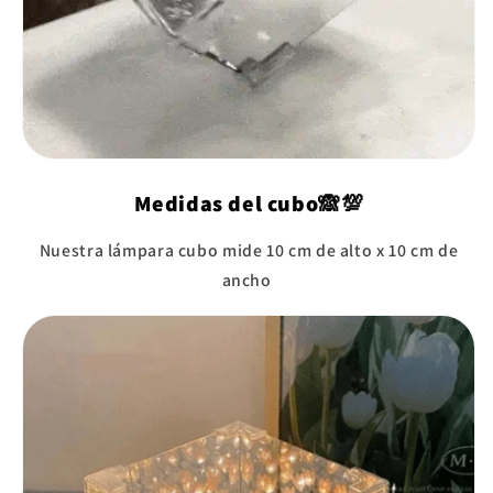
Medidas del cubo🙈💯
Nuestra lámpara cubo mide 10 cm de alto x 10 cm de
ancho