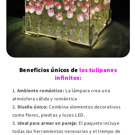
Beneficios únicos de
los tulipanes
infinitos:
Ambiente romántico:
La lámpara crea una
atmósfera cálida y romántica
Diseño único:
Combina elementos decorativos
como flores, piedras y luces LED.
Ideal para armar en pareja:
El paquete incluye
todas las herramientas necesarias y el tiempo de