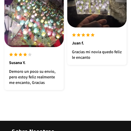
Juan f.
Gracias mi novia quedo feliz
le encanto
Susana Y.
Demoro un poco su envio,
pero estoy feliz realmente
me encanto, Gracias