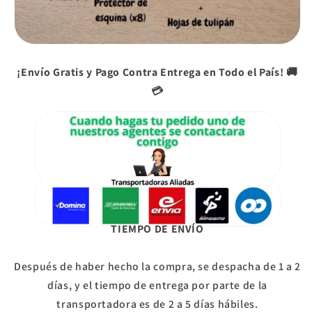
¡Envío Gratis y Pago Contra Entrega en Todo el País! 🚚
💳
TIEMPO DE ENVÍO
Después de haber hecho la compra, se despacha de 1 a 2
días, y el tiempo de entrega por parte de la
transportadora es de 2 a 5 días hábiles.