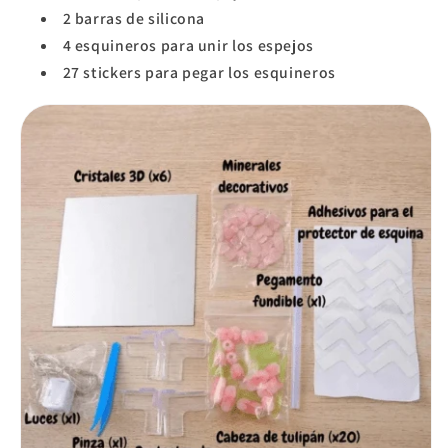
2 barras de silicona
4 esquineros para unir los espejos
27 stickers para pegar los esquineros