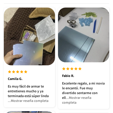
Fabio R.
Camila G.
Excelente regalo, a mi novia
Es muy fácil de armar te
le encantó. Fue muy
entretienes mucho y ya
divertido sentarme con
terminada está súper linda
ell
...Mostrar reseña
...Mostrar reseña completa
completa