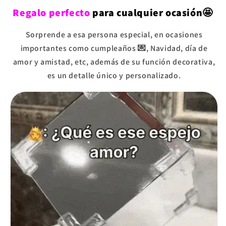
Regalo perfecto
para cualquier ocasión🤩
Sorprende a esa persona especial, en ocasiones
importantes como cumpleaños 💌, Navidad, día de
amor y amistad, etc, además de su función decorativa,
es un detalle único y personalizado.