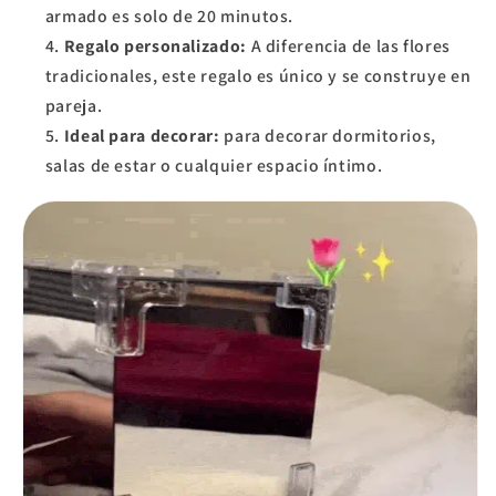
armado es solo de 20 minutos.
Regalo personalizado:
A diferencia de las flores
tradicionales, este regalo es único y se construye en
pareja.
Ideal para decorar:
para decorar dormitorios,
salas de estar o cualquier espacio íntimo.