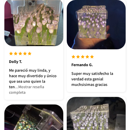
Dolly T.
Fernando G.
Me pareció muy linda, y
Super muy satisfecho la
hace muy divertido y único
verdad esta genial
que sea uno quien la
muchsisimas gracias
ten
...Mostrar reseña
completa