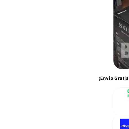
¡Envío Gratis