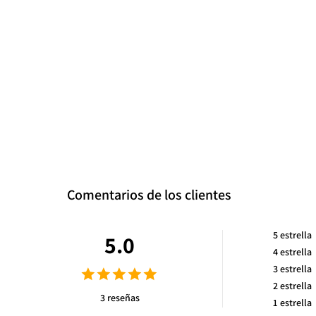
Comentarios de los clientes
5
estrella
5.0
4
estrella
3
estrella
2
estrella
3 reseñas
1
estrella